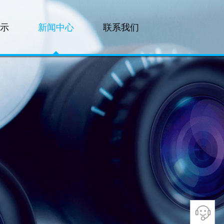
示
新闻中心
联系我们