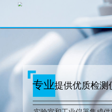
专业
提供优质检测
实验室和工业仪器集成供