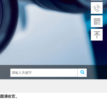
坛圆满收官。