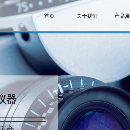
首页
关于我们
产品展
仪器
应商