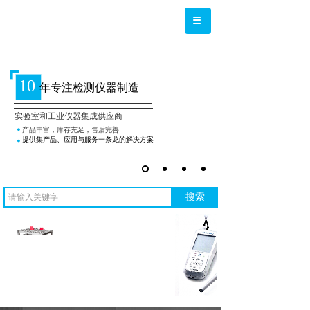
10
年专注检测仪器制造
实验室和工业仪器集成供应商
产品丰富，库存充足，售后完善
提供集产品、应用与服务一条龙的解决方案
搜索