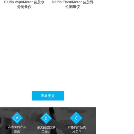
Delfin VapoMeter 皮肤水
Delfin ElastiMeter 皮肤弹
分测量仪
性测量仪
查看更多
高质量的产品
强大的仪器加
严格的产品质
提供
工能力
检工序