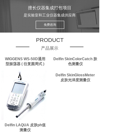
擅长仪器集成打包项目
是实验室和工业仪器集成供应商
免费咨询
PRODUCT
产品展示
WIGGENS WS-50D通用
Delfin SkinColorCatch 肤
型振荡器 ( 往复圆周式 )
色测量仪
Delfin SkinGlossMeter
皮肤光泽度测量仪
Delfin LAQUA 皮肤ph值
测量仪